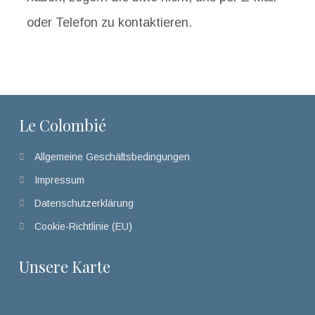
oder Telefon zu kontaktieren.
Le Colombié
Allgemeine Geschäftsbedingungen
Impressum
Datenschutzerklärung
Cookie-Richtlinie (EU)
Unsere Karte