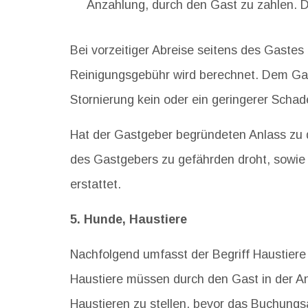
Anzahlung, durch den Gast zu zahlen. D
Bei vorzeitiger Abreise seitens des Gaste
Reinigungsgebühr wird berechnet. Dem Gas
Stornierung kein oder ein geringerer Schad
Hat der Gastgeber begründeten Anlass zu 
des Gastgebers zu gefährden droht, sowie i
erstattet.
5. Hunde, Haustiere
Nachfolgend umfasst der Begriff Haustiere
Haustiere müssen durch den Gast in der A
Haustieren zu stellen, bevor das Buchungs