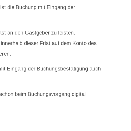
ist die Buchung mit Eingang der
st an den Gastgeber zu leisten.
innerhalb dieser Frist auf dem Konto des
eren.
g mit Eingang der Buchungsbestätigung auch
t schon beim Buchungsvorgang digital