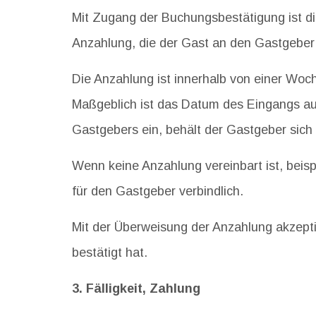
Mit Zugang der Buchungsbestätigung ist di
Anzahlung, die der Gast an den Gastgeber z
Die Anzahlung ist innerhalb von einer Wo
Maßgeblich ist das Datum des Eingangs au
Gastgebers ein, behält der Gastgeber sich 
Wenn keine Anzahlung vereinbart ist, beis
für den Gastgeber verbindlich.
Mit der Überweisung der Anzahlung akzepti
bestätigt hat.
3. Fälligkeit, Zahlung