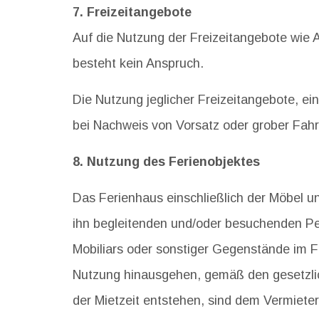
7. Freizeitangebote
Auf die Nutzung der Freizeitangebote wie 
besteht kein Anspruch.
Die Nutzung jeglicher Freizeitangebote, ei
bei Nachweis von Vorsatz oder grober Fahrl
8. Nutzung des Ferienobjektes
Das Ferienhaus einschließlich der Möbel u
ihn begleitenden und/oder besuchenden Pe
Mobiliars oder sonstiger Gegenstände im F
Nutzung hinausgehen, gemäß den gesetzli
der Mietzeit entstehen, sind dem Vermiet