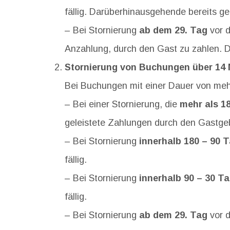
fällig. Darüberhinausgehende bereits ge
– Bei Stornierung
ab dem 29. Tag
vor d
Anzahlung, durch den Gast zu zahlen. D
Stornierung von Buchungen über 14
Bei Buchungen mit einer Dauer von meh
– Bei einer Stornierung, die
mehr als 1
geleistete Zahlungen durch den Gastge
– Bei Stornierung
innerhalb 180 – 90 
fällig.
– Bei Stornierung
innerhalb 90 – 30 T
fällig.
– Bei Stornierung
ab dem 29. Tag
vor d