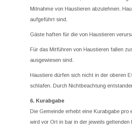
Mitnahme von Haustieren abzulehnen. Haust
aufgeführt sind.
Gäste haften für die von Haustieren verur
Für das Mitführen von Haustieren fallen z
ausgewiesen sind.
Haustiere dürfen sich nicht in der oberen 
schlafen. Durch Nichtbeachtung entstand
6. Kurabgabe
Die Gemeinde erhebt eine Kurabgabe pro e
wird vor Ort in bar in der jeweils geltende