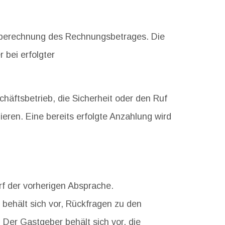
htberechnung des Rechnungsbetrages. Die
bei erfolgter
äftsbetrieb, die Sicherheit oder den Ruf
eren. Eine bereits erfolgte Anzahlung wird
rf der vorherigen Absprache.
behält sich vor, Rückfragen zu den
Der Gastgeber behält sich vor, die