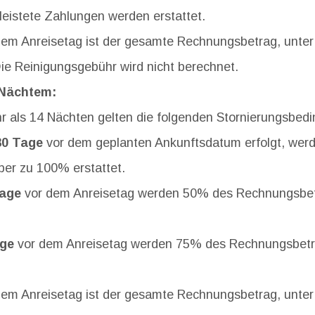
leistete Zahlungen werden erstattet.
em Anreisetag ist der gesamte Rechnungsbetrag, unter 
ie Reinigungsgebühr wird nicht berechnet.
 Nächtem:
r als 14 Nächten gelten die folgenden Stornierungsbed
80 Tage
vor dem geplanten Ankunftsdatum erfolgt, werd
ber zu 100% erstattet.
Tage
vor dem Anreisetag werden 50% des Rechnungsbetr
age
vor dem Anreisetag werden 75% des Rechnungsbetra
em Anreisetag ist der gesamte Rechnungsbetrag, unter 