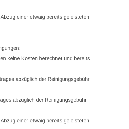
Abzug einer etwaig bereits geleisteten
ingungen:
en keine Kosten berechnet und bereits
ages abzüglich der Reinigungsgebühr
ges abzüglich der Reinigungsgebühr
Abzug einer etwaig bereits geleisteten