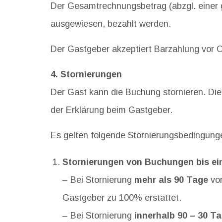
Der Gesamtrechnungsbetrag (abzgl. einer 
ausgewiesen, bezahlt werden.
Der Gastgeber akzeptiert Barzahlung vor 
4. Stornierungen
Der Gast kann die Buchung stornieren. Die
der Erklärung beim Gastgeber.
Es gelten folgende Stornierungsbedingung
Stornierungen von Buchungen bis ein
– Bei Stornierung
mehr als 90 Tage
vor
Gastgeber zu 100% erstattet.
– Bei Stornierung
innerhalb 90 – 30 T