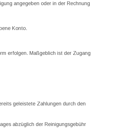
tigung angegeben oder in der Rechnung
ebene Konto.
rm erfolgen. Maßgeblich ist der Zugang
reits geleistete Zahlungen durch den
ges abzüglich der Reinigungsgebühr