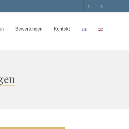
en
Bewertungen
Kontakt
gen