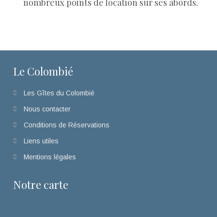
nombreux points de location sur ses abords.
Le Colombié
Les Gîtes du Colombié
Nous contacter
Conditions de Réservations
Liens utiles
Mentions légales
Notre carte