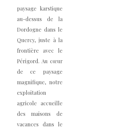
paysage karstique
au-dessus de la
Dordogne dans le
Quercy, juste à la
frontière avec le
Périgord.
Au cœur
de ce paysage
magnifique, notre
exploitation
agricole accueille
des maisons de
vacances dans le