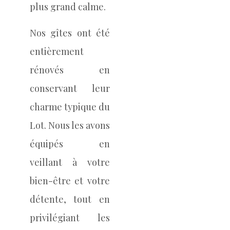
plus grand calme.
Nos gîtes ont été
entièrement
rénovés en
conservant leur
charme typique du
Lot. Nous les avons
équipés en
veillant à votre
bien-être et votre
détente, tout en
privilégiant les