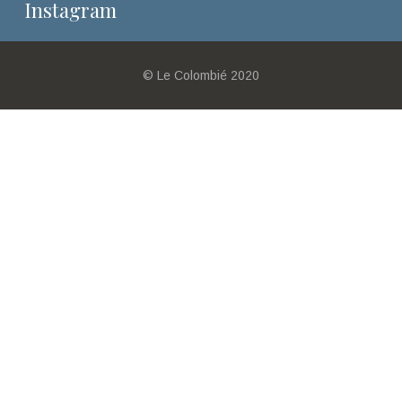
Instagram
© Le Colombié 2020