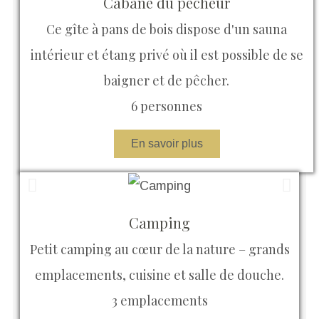
Cabane du pêcheur
Ce gîte à pans de bois dispose d'un sauna
intérieur et étang privé où il est possible de se
baigner et de pêcher.
6 personnes
En savoir plus
Camping
Petit camping au cœur de la nature – grands
emplacements, cuisine et salle de douche.
3 emplacements