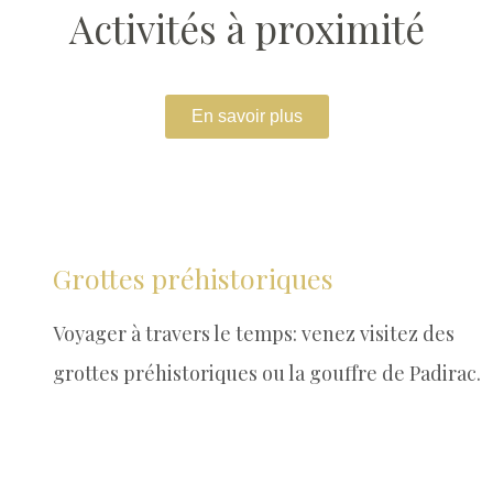
Activités à proximité
En savoir plus
Grottes préhistoriques
Voyager à travers le temps: venez visitez des
grottes préhistoriques ou la gouffre de Padirac.