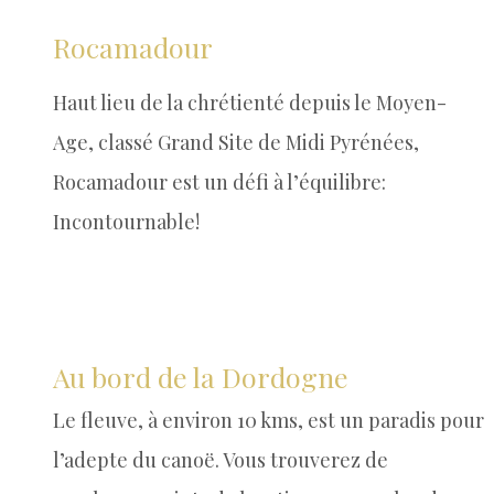
Rocamadour
Haut lieu de la chrétienté depuis le Moyen-
Age, classé Grand Site de Midi Pyrénées,
Rocamadour est un défi à l’équilibre:
Incontournable!
Au bord de la Dordogne
Le fleuve, à environ 10 kms, est un paradis pour
l’adepte du canoë.
Vous trouverez de