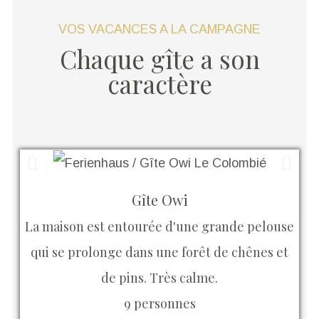
VOS VACANCES A LA CAMPAGNE
Chaque gîte a son
caractère
Gîte Owi
La maison est entourée d'une grande pelouse
qui se prolonge dans une forêt de chênes et
de pins. Très calme.
9 personnes