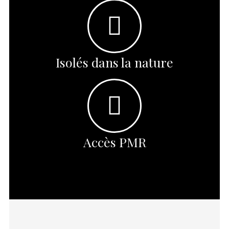
Isolés dans la nature
Accès PMR