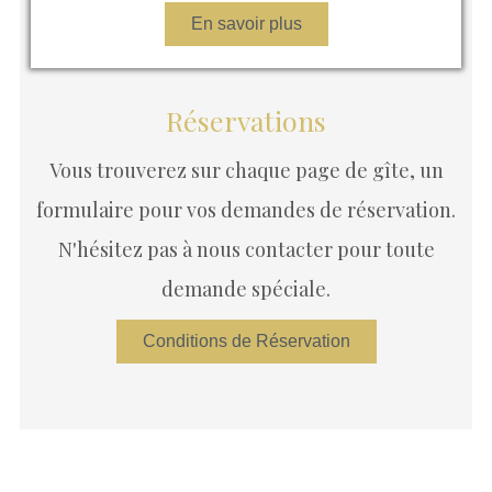
En savoir plus
Réservations
Vous trouverez sur chaque page de gîte, un
formulaire pour vos demandes de réservation.
N'hésitez pas à nous contacter pour toute
demande spéciale.
Conditions de Réservation