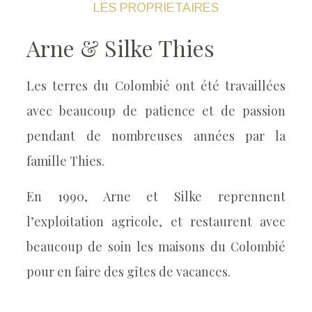
LES PROPRIETAIRES
Arne & Silke Thies
Les terres du Colombié ont été travaillées
avec beaucoup de patience et de passion
pendant de nombreuses années par la
famille Thies.
En 1990, Arne et Silke reprennent
l’exploitation agricole, et restaurent avec
beaucoup de soin les maisons du Colombié
pour en faire des gîtes de vacances.