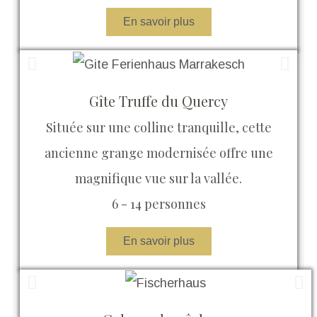
En savoir plus
Gîte Truffe du Quercy
Située sur une colline tranquille, cette
ancienne grange modernisée offre une
magnifique vue sur la vallée.
6 - 14 personnes
En savoir plus