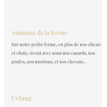
Animaux de la ferme
Sur notre petite ferme, en plus de nos chiens
et chats, vivent avec nous nos canards, nos
poules, nos moutons, et nos chevaux…
L'étang