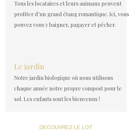
Tous les locataires et leurs animaux peuvent
profiter d’un grand étang romantique.
Ici, vous
pouvez vous y baigner, pagayer et pêcher.
Le jardin
Notre jardin biologique où nous utilisons
chaque année notre propre compost pour le
sol. Les enfants sont les bienvenus !
DECOUVREZ LE LOT