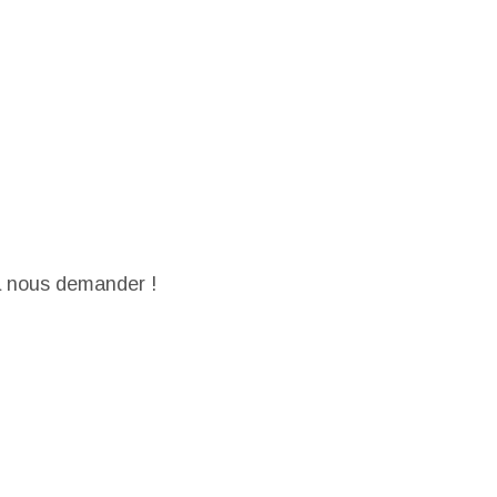
 à nous demander !